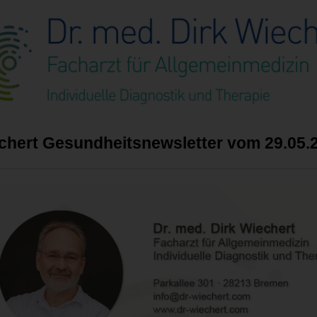
echert Gesundheitsnewsletter vom 29.05.