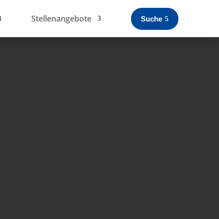
Stellenangebote
Suche