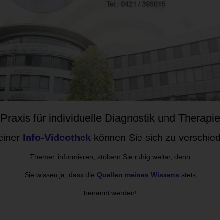
Praxis für individuelle Diagnostik und Therapie
einer
Info-Videothek
können Sie sich zu verschie
Themen informieren, stöbern Sie ruhig weiter, denn
Sie wissen ja, dass die
Quellen meines Wissens
stets
benannt werden!