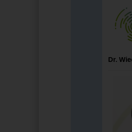
Dr. Wi