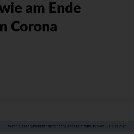
owie am Ende
m Corona
Wenn dieser Newsletter nicht richtig angezeigt wird, klicken Sie bitte hier.