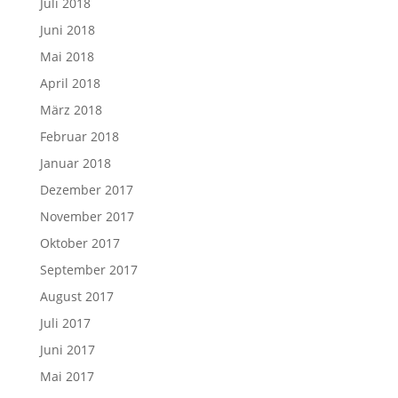
Juli 2018
Juni 2018
Mai 2018
April 2018
März 2018
Februar 2018
Januar 2018
Dezember 2017
November 2017
Oktober 2017
September 2017
August 2017
Juli 2017
Juni 2017
Mai 2017