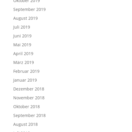
Oktober 2019
September 2019
August 2019
Juli 2019
Juni 2019
Mai 2019
April 2019
März 2019
Februar 2019
Januar 2019
Dezember 2018
November 2018
Oktober 2018
September 2018
August 2018