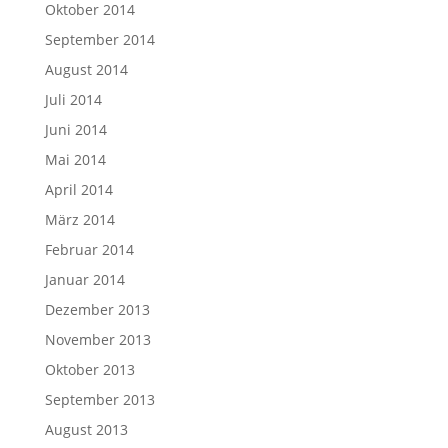
Oktober 2014
September 2014
August 2014
Juli 2014
Juni 2014
Mai 2014
April 2014
März 2014
Februar 2014
Januar 2014
Dezember 2013
November 2013
Oktober 2013
September 2013
August 2013