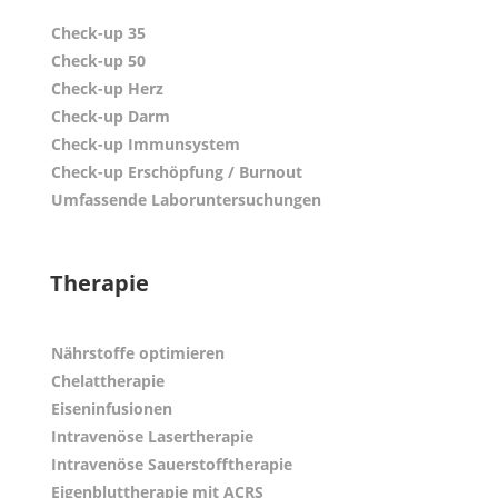
Check-up 35
Check-up 50
Check-up Herz
Check-up Darm
Check-up Immunsystem
Check-up Erschöpfung / Burnout
Umfassende Laboruntersuchungen
Therapie
Nährstoffe optimieren
Chelattherapie
Eiseninfusionen
Intravenöse Lasertherapie
Intravenöse Sauerstofftherapie
Eigenbluttherapie mit ACRS