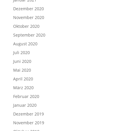
Dezember 2020
November 2020
Oktober 2020
September 2020
August 2020
Juli 2020
Juni 2020
Mai 2020
April 2020
März 2020
Februar 2020
Januar 2020
Dezember 2019
November 2019