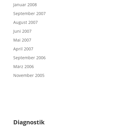
Januar 2008
September 2007
August 2007
Juni 2007
Mai 2007
April 2007
September 2006
März 2006
November 2005
Diagnostik