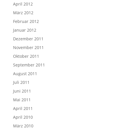
April 2012
März 2012
Februar 2012
Januar 2012
Dezember 2011
November 2011
Oktober 2011
September 2011
August 2011
Juli 2011
Juni 2011
Mai 2011
April 2011
April 2010
März 2010