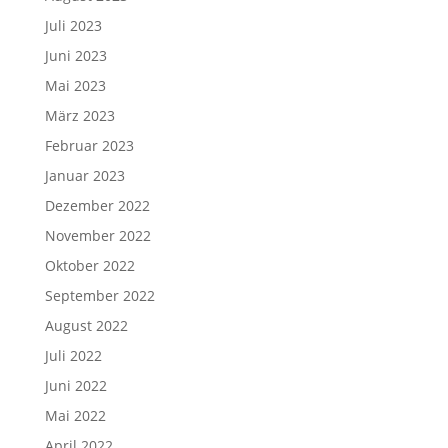
Juli 2023
Juni 2023
Mai 2023
März 2023
Februar 2023
Januar 2023
Dezember 2022
November 2022
Oktober 2022
September 2022
August 2022
Juli 2022
Juni 2022
Mai 2022
April 2022