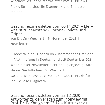
Wiechert Gesundheitsnewsletter vom 13.08.2021
Praxis für individuelle Diagnostik und Therapie In
meiner...
Gesundheitsnewsletter vom 06.11.2021 – Blei –
was ist zu beachten? – Corona-Update und
Grippe.
von
Dr. Dirk Wiechert
|
6. November 2021
|
Newsletter
5 Todesfälle bei Kindern im Zusammenhang mit der
mRNA-Impfung in Deutschland seit September 2021
Wenn dieser Newsletter nicht richtig angezeigt wird,
klicken Sie bitte hier. Dr. Wiechert
Gesundheitsnewsletter vom 07.11.2021 Praxis für
individuelle Diagnostik...
Gesundheitsnewsletter vom 27.12.2020 –
Antworten zu den Fragen zum Interview mit
Prof. Dr. B. König vom 23.12. – Kurzticker zu