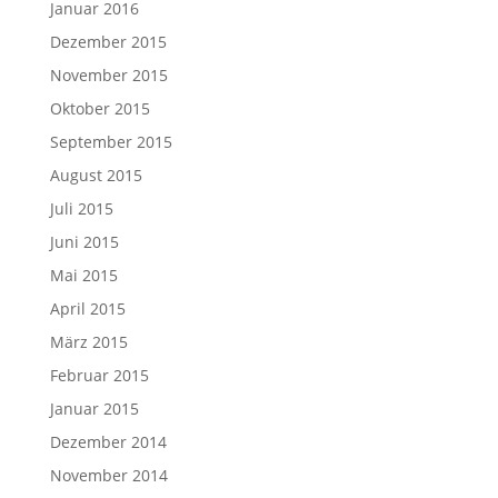
Januar 2016
Dezember 2015
November 2015
Oktober 2015
September 2015
August 2015
Juli 2015
Juni 2015
Mai 2015
April 2015
März 2015
Februar 2015
Januar 2015
Dezember 2014
November 2014