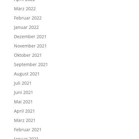
März 2022
Februar 2022
Januar 2022
Dezember 2021
November 2021
Oktober 2021
September 2021
August 2021
Juli 2021
Juni 2021
Mai 2021
April 2021
März 2021
Februar 2021
Januar 2021