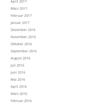
April 2017
März 2017
Februar 2017
Januar 2017
Dezember 2016
November 2016
Oktober 2016
September 2016
August 2016
Juli 2016
Juni 2016
Mai 2016
April 2016
März 2016
Februar 2016