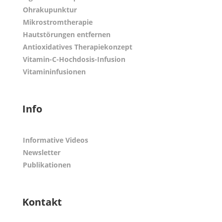
Ohrakupunktur
Mikrostromtherapie
Hautstörungen entfernen
Antioxidatives Therapiekonzept
Vitamin-C-Hochdosis-Infusion
Vitamininfusionen
Info
Informative Videos
Newsletter
Publikationen
Kontakt