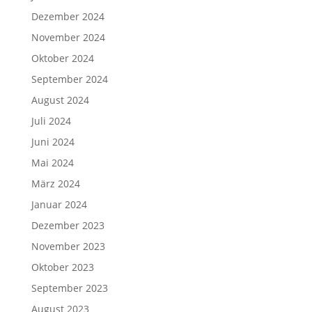
Dezember 2024
November 2024
Oktober 2024
September 2024
August 2024
Juli 2024
Juni 2024
Mai 2024
März 2024
Januar 2024
Dezember 2023
November 2023
Oktober 2023
September 2023
August 2023