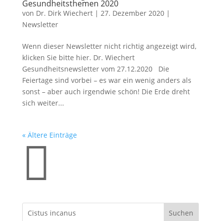
Gesundheitsthemen 2020
von
Dr. Dirk Wiechert
|
27. Dezember 2020
|
Newsletter
Wenn dieser Newsletter nicht richtig angezeigt wird,
klicken Sie bitte hier. Dr. Wiechert
Gesundheitsnewsletter vom 27.12.2020 Die
Feiertage sind vorbei – es war ein wenig anders als
sonst – aber auch irgendwie schön! Die Erde dreht
sich weiter...
« Ältere Einträge
