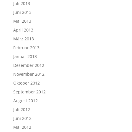
Juli 2013
Juni 2013
Mai 2013
April 2013
März 2013
Februar 2013
Januar 2013
Dezember 2012
November 2012
Oktober 2012
September 2012
August 2012
Juli 2012
Juni 2012
Mai 2012