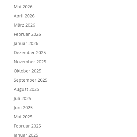
Mai 2026
April 2026
März 2026
Februar 2026
Januar 2026
Dezember 2025
November 2025
Oktober 2025
September 2025
August 2025
Juli 2025
Juni 2025
Mai 2025
Februar 2025
Januar 2025